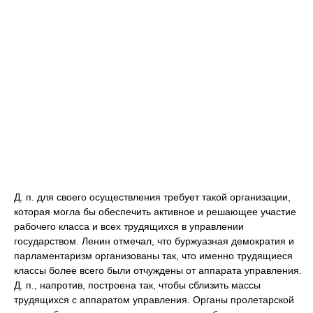
Д. п. для своего осуществления требует такой организации,
которая могла бы обеспечить активное и решающее участие
рабочего класса и всех трудящихся в управлении
государством. Ленин отмечал, что буржуазная демократия и
парламентаризм организованы так, что именно трудящиеся
классы более всего были отчуждены от аппарата управления.
Д. п., напротив, построена так, чтобы сблизить массы
трудящихся с аппаратом управления. Органы пролетарской