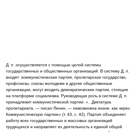
Д. п. осуществляется с помощью целой системы
государственных и общественных организаций. В систему Д. п.
входят: коммунистическая партия, пролетарское государство,
профсоюзы, союзы молодежи и другие общественные
организации, могут входить демократические партии, стоящие
на платформе социализма. Руководящая роль в системе Д. п.
принадлежит коммунистической партии. «...Диктатура
пролетариата, — писал Ленин, — невозможна иначе, как через
Коммунистическую партию» (т. 43, с. 42). Партия объединяет
работу всех государственных и массовых организаций
трудящихся и направляет их деятельность к единой общей