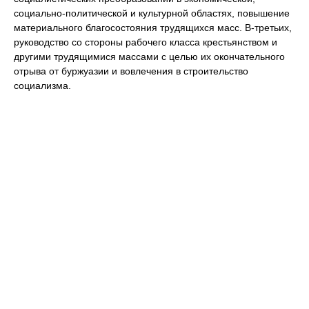
социально-политической и культурной областях, повышение
материального благосостояния трудящихся масс. В-третьих,
руководство со стороны рабочего класса крестьянством и
другими трудящимися массами с целью их окончательного
отрыва от буржуазии и вовлечения в строительство
социализма.