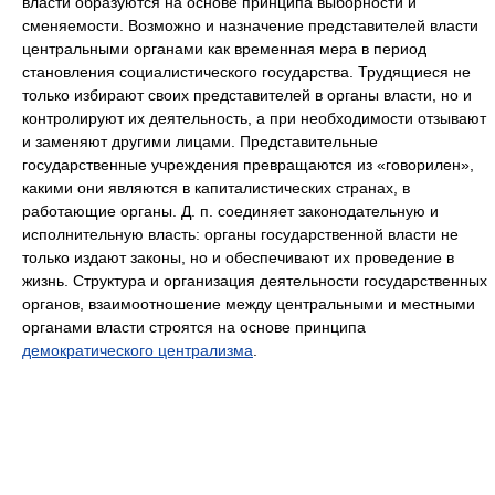
власти образуются на основе принципа выборности и
сменяемости. Возможно и назначение представителей власти
центральными органами как временная мера в период
становления социалистического государства. Трудящиеся не
только избирают своих представителей в органы власти, но и
контролируют их деятельность, а при необходимости отзывают
и заменяют другими лицами. Представительные
государственные учреждения превращаются из «говорилен»,
какими они являются в капиталистических странах, в
работающие органы. Д. п. соединяет законодательную и
исполнительную власть: органы государственной власти не
только издают законы, но и обеспечивают их проведение в
жизнь. Структура и организация деятельности государственных
органов, взаимоотношение между центральными и местными
органами власти строятся на основе принципа
демократического централизма
.